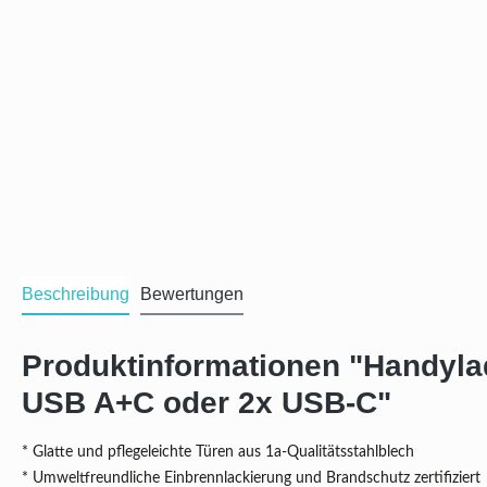
Beschreibung
Bewertungen
Produktinformationen "Handylad
USB A+C oder 2x USB-C"
* Glatte und pflegeleichte Türen aus 1a-Qualitätsstahlblech
* Umweltfreundliche Einbrennlackierung und Brandschutz zertifiziert