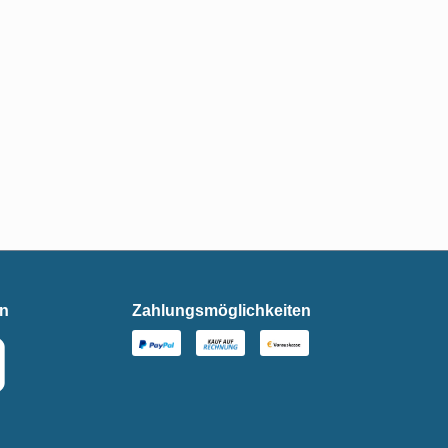
en
Zahlungsmöglichkeiten