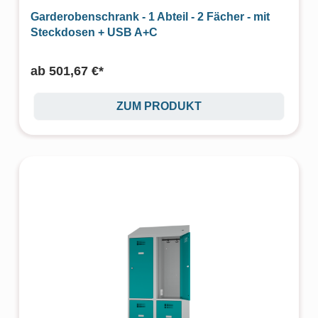
Garderobenschrank - 1 Abteil - 2 Fächer - mit
Steckdosen + USB A+C
ab
501,67 €*
ZUM PRODUKT