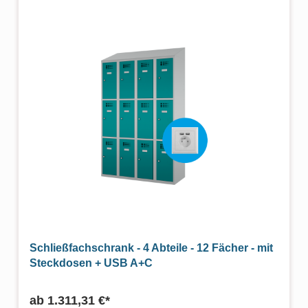
Schließfachschrank - 4 Abteile - 12 Fächer - mit
Steckdosen + USB A+C
ab
1.311,31 €*