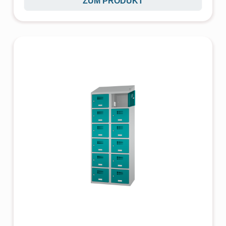
ZUM PRODUKT