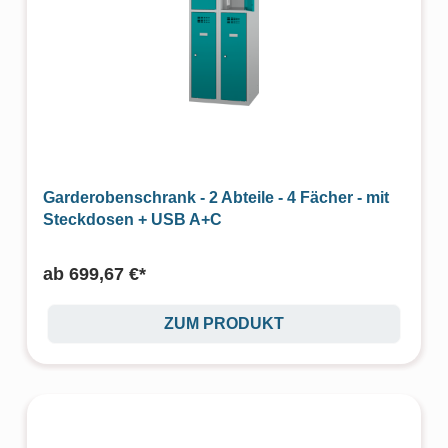
Garderobenschrank - 2 Abteile - 4 Fächer - mit
Steckdosen + USB A+C
ab
699,67 €*
ZUM PRODUKT