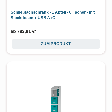
Schließfachschrank - 1 Abteil - 6 Fächer - mit
Steckdosen + USB A+C
ab
783,91 €*
ZUM PRODUKT