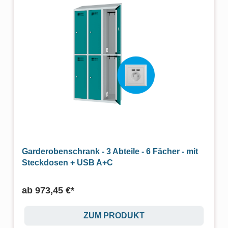
Garderobenschrank - 3 Abteile - 6 Fächer - mit
Steckdosen + USB A+C
ab
973,45 €*
ZUM PRODUKT