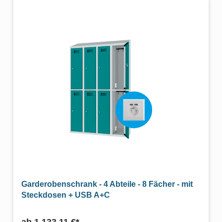
Garderobenschrank - 4 Abteile - 8 Fächer - mit
Steckdosen + USB A+C