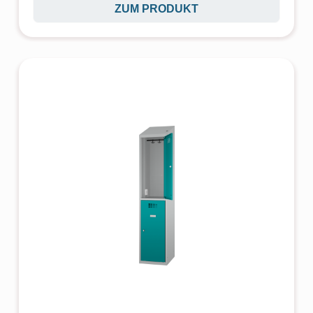
ZUM PRODUKT