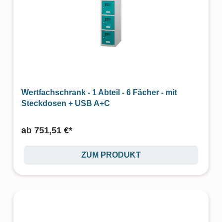
Wertfachschrank - 1 Abteil - 6 Fächer - mit
Steckdosen + USB A+C
ab
751,51 €*
ZUM PRODUKT