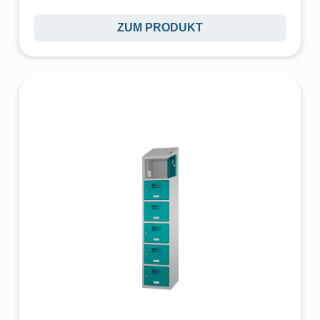
ZUM PRODUKT