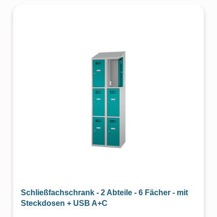
Schließfachschrank - 2 Abteile - 6 Fächer - mit
Steckdosen + USB A+C