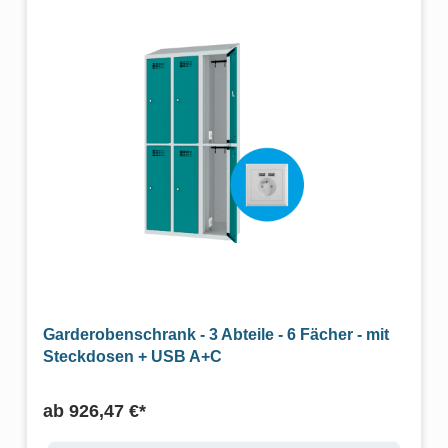
Garderobenschrank - 3 Abteile - 6 Fächer - mit
Steckdosen + USB A+C
ab
926,47 €*