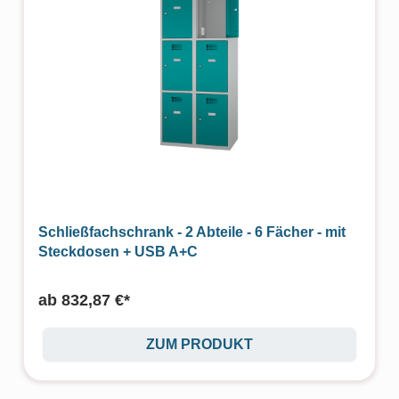
Schließfachschrank - 2 Abteile - 6 Fächer - mit
Steckdosen + USB A+C
ab
832,87 €*
ZUM PRODUKT