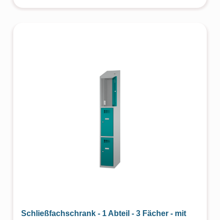
Schließfachschrank - 1 Abteil - 3 Fächer - mit