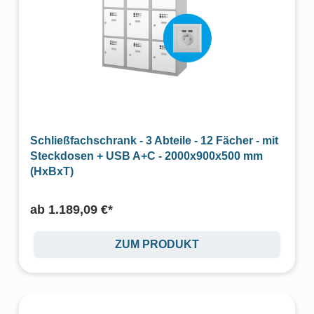
Schließfachschrank - 3 Abteile - 12 Fächer - mit
Steckdosen + USB A+C - 2000x900x500 mm
(HxBxT)
ab
1.189,09 €*
ZUM PRODUKT