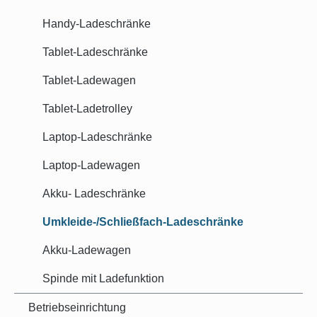
Handy-Ladeschränke
Tablet-Ladeschränke
Tablet-Ladewagen
Tablet-Ladetrolley
Laptop-Ladeschränke
Laptop-Ladewagen
Akku- Ladeschränke
Umkleide-/Schließfach-Ladeschränke
Akku-Ladewagen
Spinde mit Ladefunktion
Betriebseinrichtung