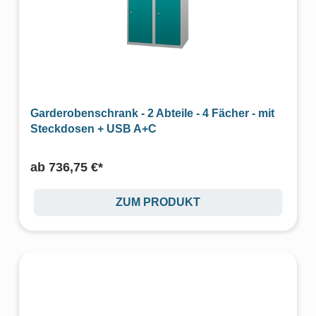
Garderobenschrank - 2 Abteile - 4 Fächer - mit
Steckdosen + USB A+C
ab
736,75 €*
ZUM PRODUKT