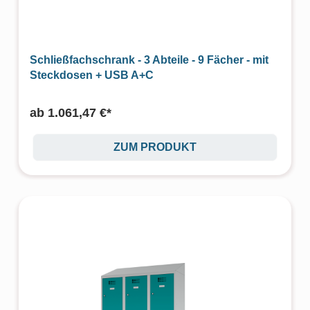
Schließfachschrank - 3 Abteile - 9 Fächer - mit
Steckdosen + USB A+C
ab
1.061,47 €*
ZUM PRODUKT