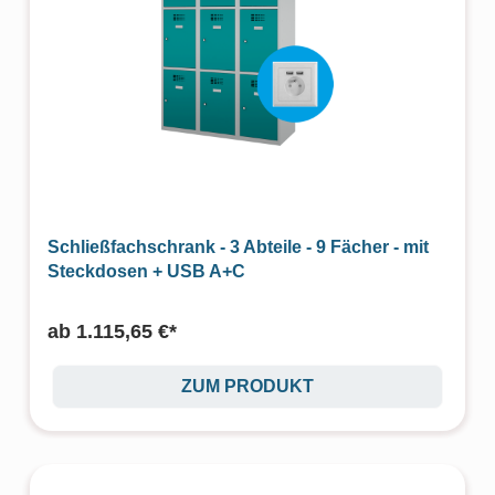
Schließfachschrank - 3 Abteile - 9 Fächer - mit
Steckdosen + USB A+C
ab
1.115,65 €*
ZUM PRODUKT