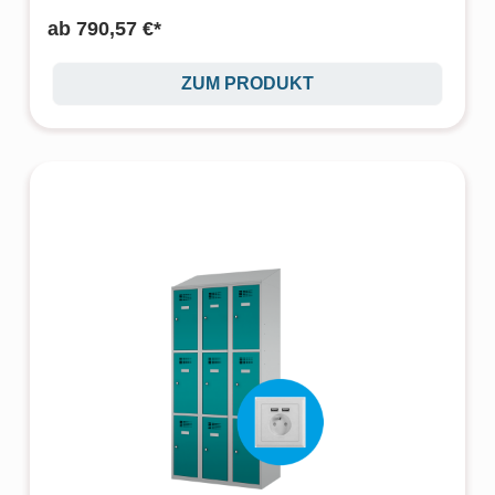
ab
790,57 €*
ZUM PRODUKT