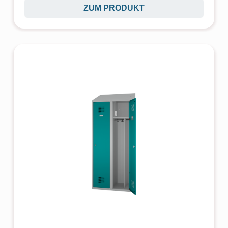
ZUM PRODUKT