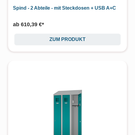
Spind - 2 Abteile - mit Steckdosen + USB A+C
ab
610,39 €*
ZUM PRODUKT