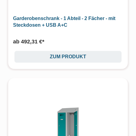
Garderobenschrank - 1 Abteil - 2 Fächer - mit
Steckdosen + USB A+C
ab
492,31 €*
ZUM PRODUKT