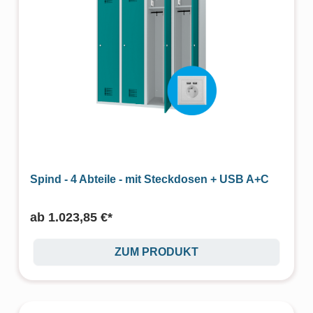
Spind - 4 Abteile - mit Steckdosen + USB A+C
ab
1.023,85 €*
ZUM PRODUKT