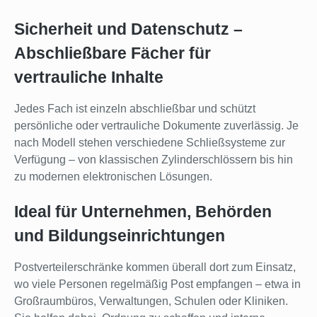
Sicherheit und Datenschutz –
Abschließbare Fächer für
vertrauliche Inhalte
Jedes Fach ist einzeln abschließbar und schützt
persönliche oder vertrauliche Dokumente zuverlässig. Je
nach Modell stehen verschiedene Schließsysteme zur
Verfügung – von klassischen Zylinderschlössern bis hin
zu modernen elektronischen Lösungen.
Ideal für Unternehmen, Behörden
und Bildungseinrichtungen
Postverteilerschränke kommen überall dort zum Einsatz,
wo viele Personen regelmäßig Post empfangen – etwa in
Großraumbüros, Verwaltungen, Schulen oder Kliniken.