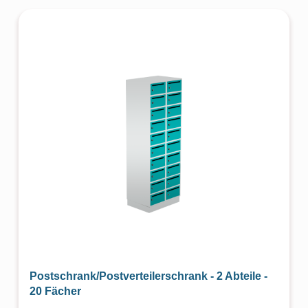
Postschrank/Postverteilerschrank - 2 Abteile -
20 Fächer