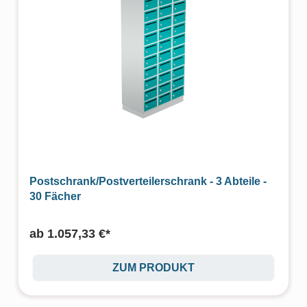
Postschrank/Postverteilerschrank - 3 Abteile -
30 Fächer
ab
1.057,33 €*
ZUM PRODUKT