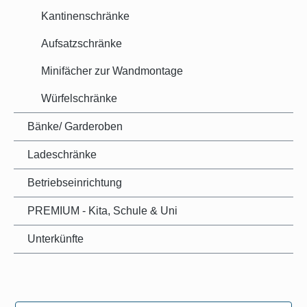
Kantinenschränke
Aufsatzschränke
Minifächer zur Wandmontage
Würfelschränke
Bänke/ Garderoben
Ladeschränke
Betriebseinrichtung
PREMIUM - Kita, Schule & Uni
Unterkünfte