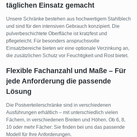
täglichen Einsatz gemacht
Unsere Schränke bestehen aus hochwertigem Stahlblech
und sind für den intensiven Gebrauch konzipiert. Die
pulverbeschichtete Oberfläche ist kratzfest und
pflegeleicht. Für besonders anspruchsvolle
Einsatzbereiche bieten wir eine optionale Verzinkung an,
die zusätzlichen Schutz vor Feuchtigkeit und Rost bietet.
Flexible Fachanzahl und Maße – Für
jede Anforderung die passende
Lösung
Die Postverteilerschränke sind in verschiedenen
Ausführungen erhältlich – mit unterschiedlich vielen
Fächern, in verschiedenen Breiten und Höhen. Ob 6, 8,
10 oder mehr Fächer: Sie finden bei uns das passende
Modell für Ihre Anforderungen.