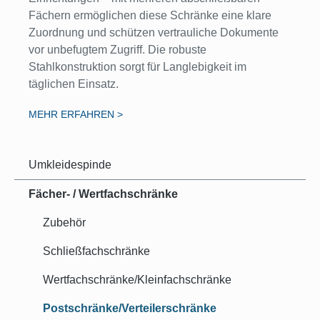
Fächern ermöglichen diese Schränke eine klare
Zuordnung und schützen vertrauliche Dokumente
vor unbefugtem Zugriff. Die robuste
Stahlkonstruktion sorgt für Langlebigkeit im
täglichen Einsatz.
MEHR ERFAHREN
>
Umkleidespinde
Fächer- / Wertfachschränke
Zubehör
Schließfachschränke
Wertfachschränke/Kleinfachschränke
Postschränke/Verteilerschränke