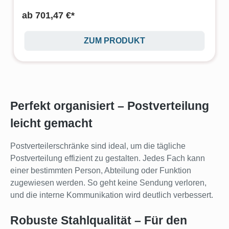
ab
701,47 €*
ZUM PRODUKT
Perfekt organisiert – Postverteilung
leicht gemacht
Postverteilerschränke sind ideal, um die tägliche
Postverteilung effizient zu gestalten. Jedes Fach kann
einer bestimmten Person, Abteilung oder Funktion
zugewiesen werden. So geht keine Sendung verloren,
und die interne Kommunikation wird deutlich verbessert.
Robuste Stahlqualität – Für den