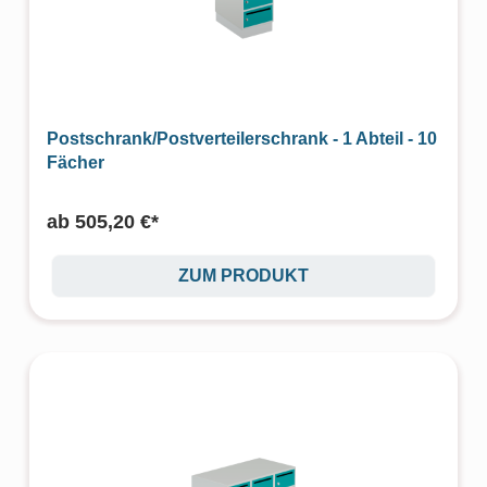
Postschrank/Postverteilerschrank - 1 Abteil - 10
Fächer
ab
505,20 €*
ZUM PRODUKT