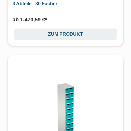
3 Abteile - 30 Fächer
ab
1.470,59 €*
ZUM PRODUKT