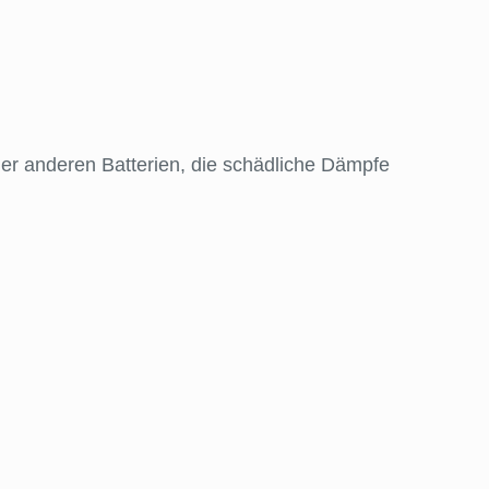
der anderen Batterien, die schädliche Dämpfe