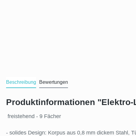
Beschreibung
Bewertungen
Produktinformationen "Elektro-
freistehend - 9 Fächer
- solides Design: Korpus aus 0,8 mm dickem Stahl, T