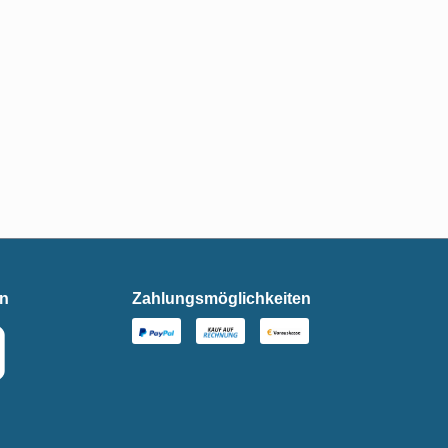
en
Zahlungsmöglichkeiten