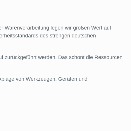
der Warenverarbeitung legen wir großen Wert auf
cherheitsstandards des strengen deutschen
lauf zurückgeführt werden. Das schont die Ressourcen
 Ablage von Werkzeugen, Geräten und