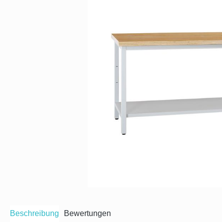
Beschreibung
Bewertungen