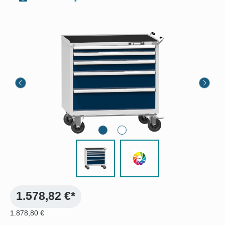
Bildergalerie überspringen
1.578,82 €*
1.878,80 €