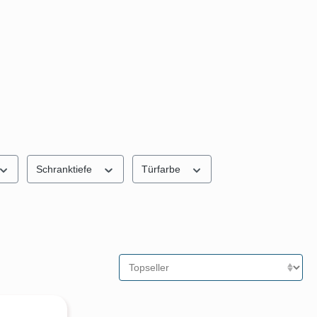
Schranktiefe
Türfarbe