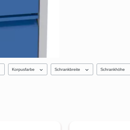
Korpusfarbe
Schrankbreite
Schrankhöhe