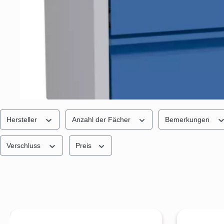
Hersteller
Anzahl der Fächer
Bemerkungen
Verschluss
Preis