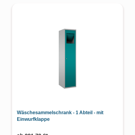
Wäschesammelschrank - 1 Abteil - mit
Einwurfklappe