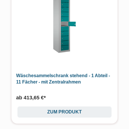
Wäschesammelschrank stehend - 1 Abteil -
11 Fächer - mit Zentralrahmen
ab
413,65 €*
ZUM PRODUKT