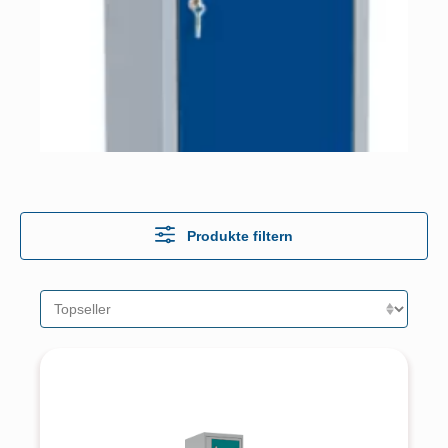
Produkte filtern