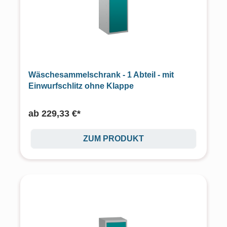
Wäschesammelschrank - 1 Abteil - mit
Einwurfschlitz ohne Klappe
ab
229,33 €*
ZUM PRODUKT