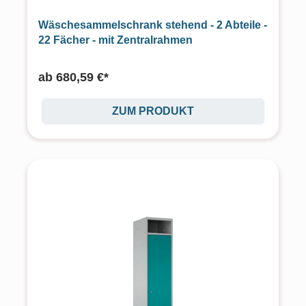
Wäschesammelschrank stehend - 2 Abteile -
22 Fächer - mit Zentralrahmen
ab
680,59 €*
ZUM PRODUKT