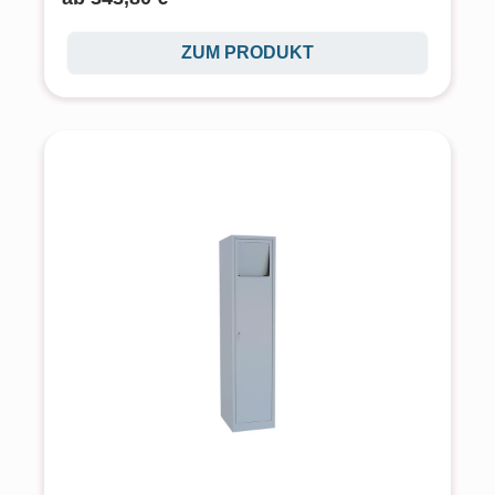
ZUM PRODUKT