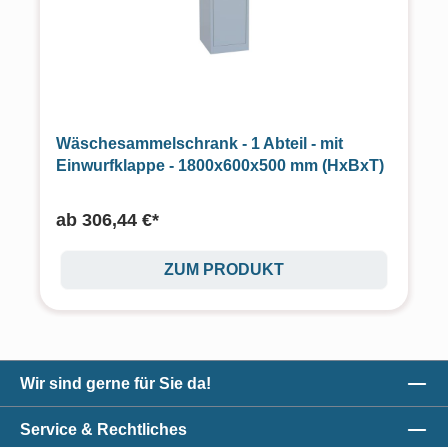
Wäschesammelschrank - 1 Abteil - mit
Einwurfklappe - 1800x600x500 mm (HxBxT)
ab
306,44 €*
ZUM PRODUKT
Wir sind gerne für Sie da!
Service & Rechtliches