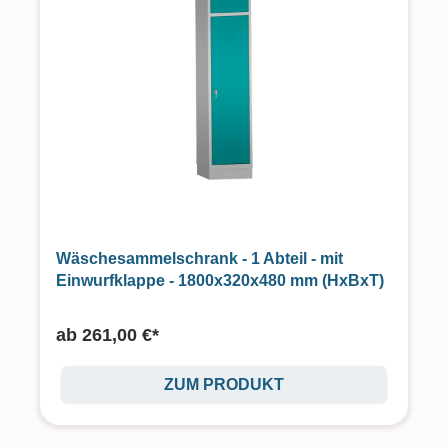
Wäschesammelschrank - 1 Abteil - mit
Einwurfklappe - 1800x320x480 mm (HxBxT)
ab
261,00 €*
ZUM PRODUKT