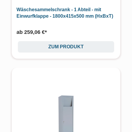
Wäschesammelschrank - 1 Abteil - mit
Einwurfklappe - 1800x415x500 mm (HxBxT)
ab
259,06 €*
ZUM PRODUKT