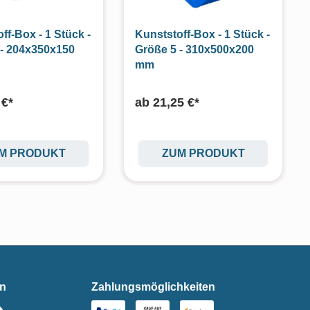
ff-Box - 1 Stück -
Kunststoff-Box - 1 Stück -
 - 204x350x150
Größe 5 - 310x500x200
mm
 €*
ab
21,25 €*
M PRODUKT
ZUM PRODUKT
en
Zahlungsmöglichkeiten