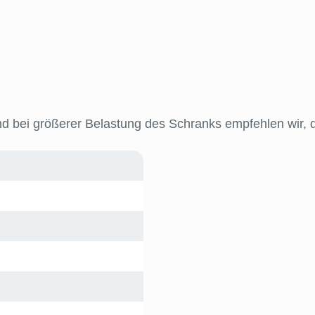
nd bei größerer Belastung des Schranks empfehlen wir,