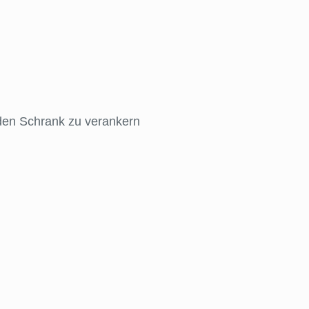
 den Schrank zu verankern