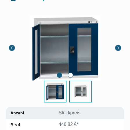
Bildergalerie überspringen
Stückpreis
Anzahl
446,82 €*
Bis
4