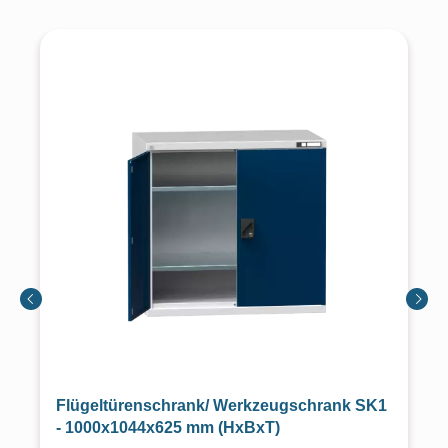
Flügeltürenschrank/ Werkzeugschrank SK1
- 1000x1044x625 mm (HxBxT)