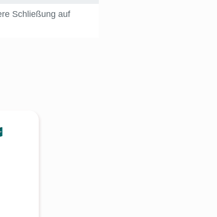
ere Schließung auf