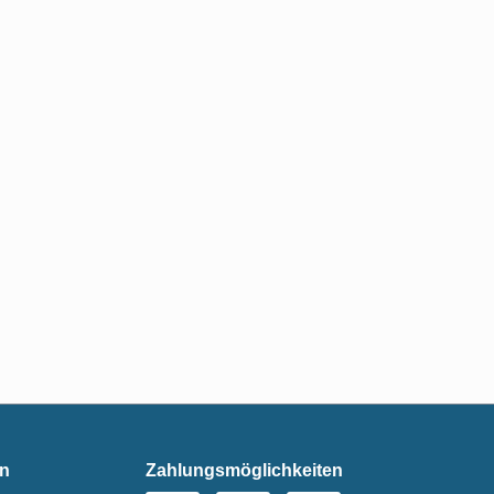
en
Zahlungsmöglichkeiten