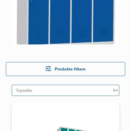
Produkte filtern