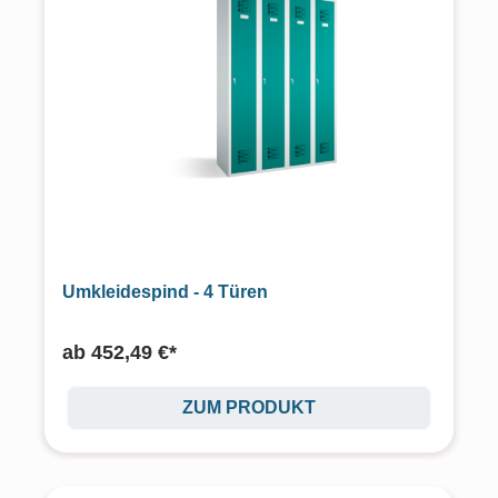
Umkleidespind - 4 Türen
ab
452,49 €*
ZUM PRODUKT