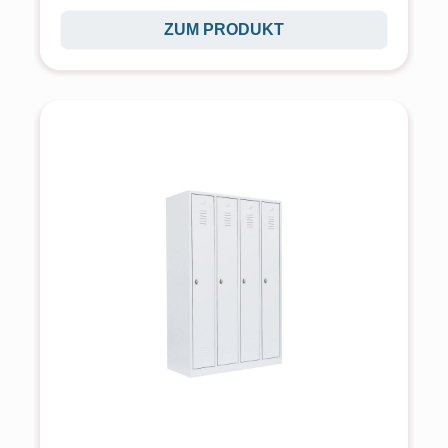
ZUM PRODUKT