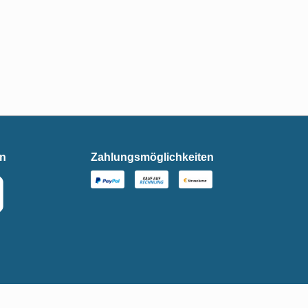
en
Zahlungsmöglichkeiten