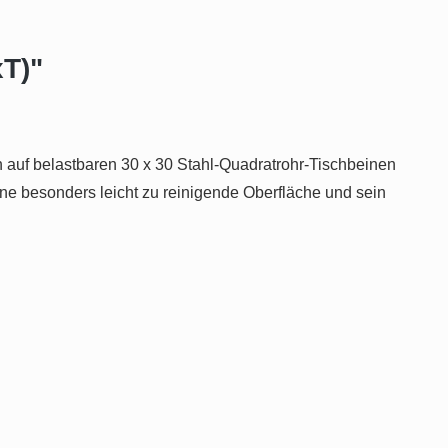
xT)"
ch auf belastbaren 30 x 30 Stahl-Quadratrohr-Tischbeinen
ne besonders leicht zu reinigende Oberfläche und sein