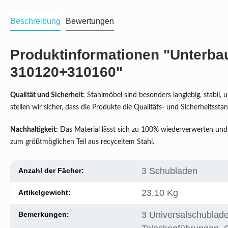
Beschreibung
Bewertungen
Produktinformationen "Unterba
310120+310160"
Qualität und Sicherheit:
Stahlmöbel sind besonders langlebig, stabil,
stellen wir sicher, dass die Produkte die Qualitäts- und Sicherheitss
Nachhaltigkeit:
Das Material lässt sich zu 100% wiederverwerten und 
zum größtmöglichen Teil aus recyceltem Stahl.
3 Schubladen
Anzahl der Fächer:
23,10 Kg
Artikelgewicht:
3 Universalschublade
Bemerkungen: