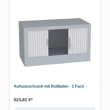
Aufsatzschrank mit Rollladen - 1 Fach
523,81 €*