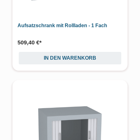
Aufsatzschrank mit Rollladen - 1 Fach
509,40 €*
IN DEN WARENKORB