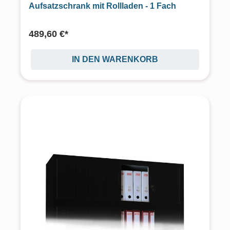
Aufsatzschrank mit Rollladen - 1 Fach
489,60 €*
IN DEN WARENKORB