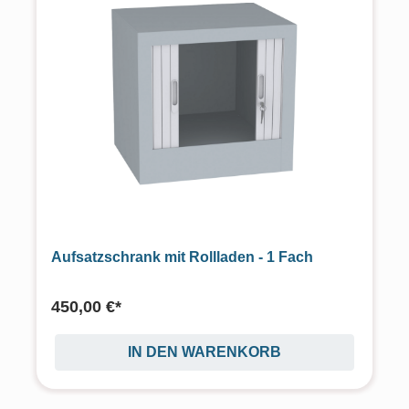
Aufsatzschrank mit Rollladen - 1 Fach
450,00 €*
IN DEN WARENKORB