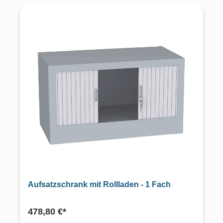
Aufsatzschrank mit Rollladen - 1 Fach
478,80 €*