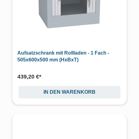
Aufsatzschrank mit Rollladen - 1 Fach -
505x600x500 mm (HxBxT)
439,20 €*
IN DEN WARENKORB