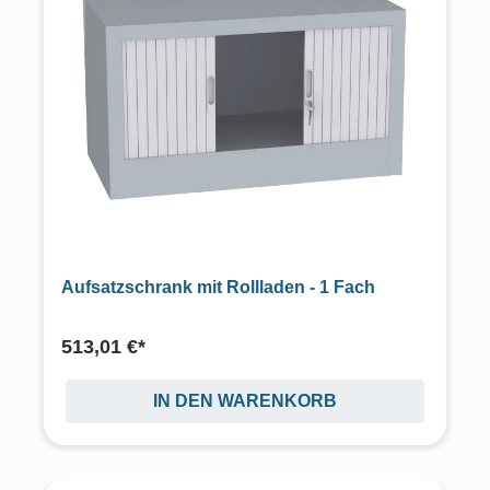
Aufsatzschrank mit Rollladen - 1 Fach
513,01 €*
IN DEN WARENKORB