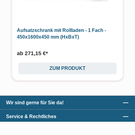
Aufsatzschrank mit Rollladen - 1 Fach -
450x1600x450 mm (HxBxT)
ab
271,15 €*
ZUM PRODUKT
Wir sind gerne für Sie da!
Service & Rechtliches
Unser Qualitätsversprechen