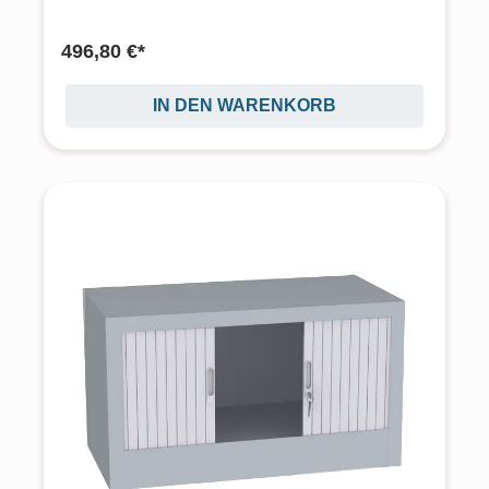
496,80 €*
IN DEN WARENKORB