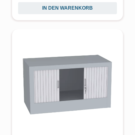
IN DEN WARENKORB