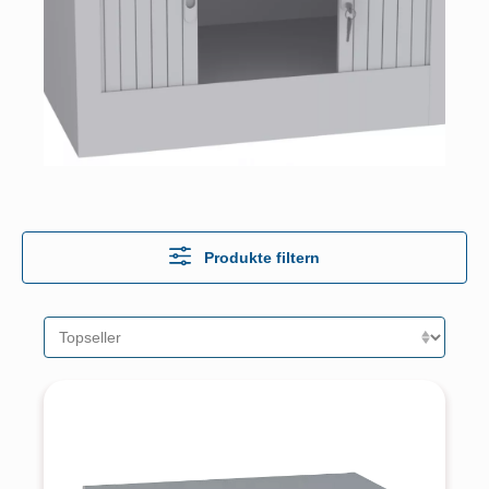
Produkte filtern