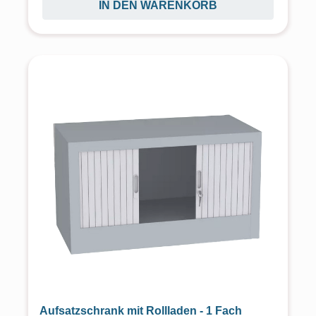
IN DEN WARENKORB
Aufsatzschrank mit Rollladen - 1 Fach