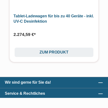
Tablet-Ladewagen für bis zu 40 Geräte - inkl.
UV-C Desinfektion
2.274,59 €*
ZUM PRODUKT
Wir sind gerne für Sie da!
Service & Rechtliches
Unser Qualitätsversprechen