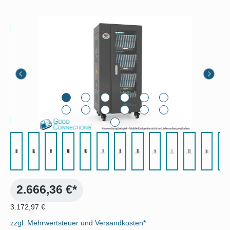
Bildergalerie überspringen
2.666,36 €*
3.172,97 €
zzgl. Mehrwertsteuer und Versandkosten*