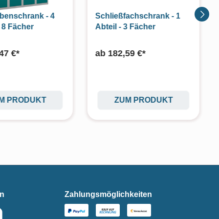
benschrank - 4
Schließfachschrank - 1
- 8 Fächer
Abteil - 3 Fächer
47 €*
ab
182,59 €*
M PRODUKT
ZUM PRODUKT
en
Zahlungsmöglichkeiten