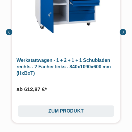
Werkstattwagen - 1 + 2 + 1 + 1 Schubladen
rechts - 2 Fächer links - 840x1090x600 mm
(HxBxT)
ab
612,87 €*
ZUM PRODUKT