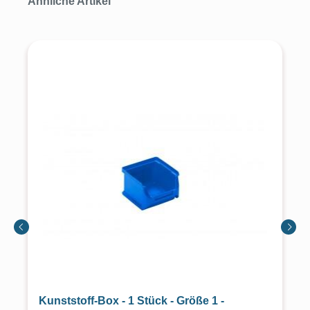
Ähnliche Artikel
Kunststoff-Box - 1 Stück - Größe 1 -