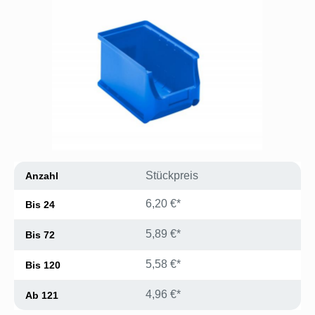
Stückpreis
Anzahl
6,20 €*
Bis
24
5,89 €*
Bis
72
5,58 €*
Bis
120
4,96 €*
Ab
121