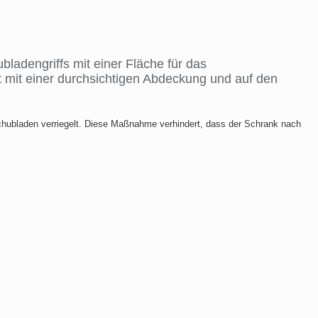
adengriffs mit einer Fläche für das
t mit einer durchsichtigen Abdeckung und auf den
hubladen verriegelt. Diese Maßnahme verhindert, dass der Schrank nach