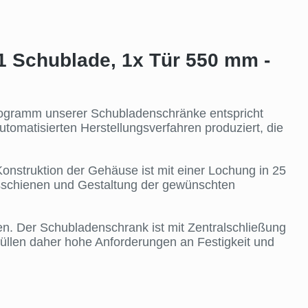
1 Schublade, 1x Tür 550 mm -
 Programm unserer Schubladenschränke entspricht
matisierten Herstellungsverfahren produziert, die
nstruktion der Gehäuse ist mit einer Lochung in 25
schienen und Gestaltung der gewünschten
. Der Schubladenschrank ist mit Zentralschließung
üllen daher hohe Anforderungen an Festigkeit und