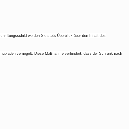
hriftungsschild werden Sie stets Überblick über den Inhalt des
hubladen verriegelt. Diese Maßnahme verhindert, dass der Schrank nach