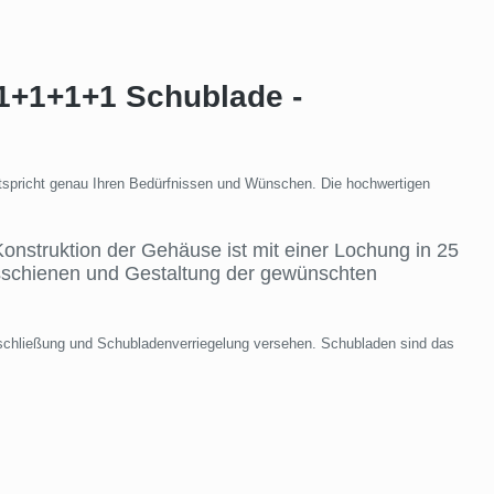
+1+1+1+1 Schublade -
ntspricht genau Ihren Bedürfnissen und Wünschen. Die hochwertigen
nstruktion der Gehäuse ist mit einer Lochung in 25
schienen und Gestaltung der gewünschten
schließung und Schubladenverriegelung versehen. Schubladen sind das