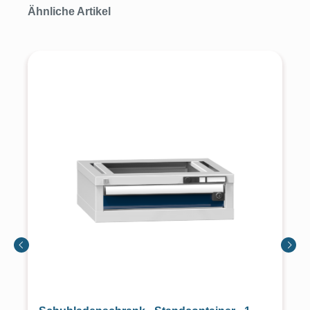
Produktgalerie überspringen
Ähnliche Artikel