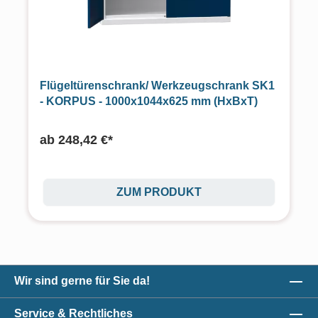
Flügeltürenschrank/ Werkzeugschrank SK1
- KORPUS - 1000x1044x625 mm (HxBxT)
ab
248,42 €*
ZUM PRODUKT
Wir sind gerne für Sie da!
Service & Rechtliches