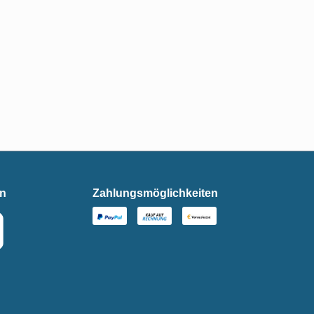
en
Zahlungsmöglichkeiten