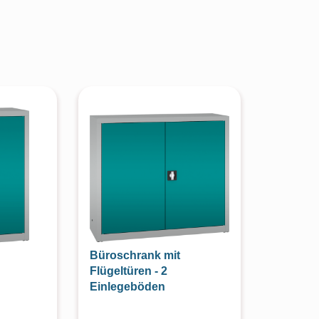
Büroschrank mit
Flügeltüren - 2
Einlegeböden