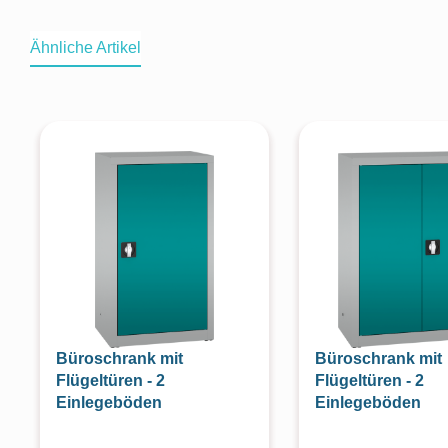
Ähnliche Artikel
Produktgalerie überspringen
Büroschrank mit
Büroschrank mit
Flügeltüren - 2
Flügeltüren - 2
Einlegeböden
Einlegeböden