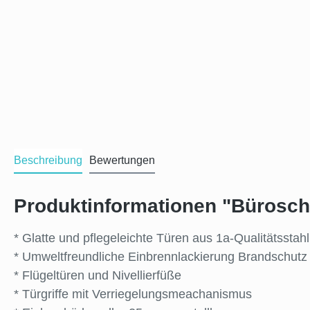
Beschreibung
Bewertungen
Produktinformationen "Büroschr
* Glatte und pflegeleichte Türen aus 1a-Qualitätsstah
* Umweltfreundliche Einbrennlackierung Brandschutz 
* Flügeltüren und Nivellierfüße
* Türgriffe mit Verriegelungsmeachanismus