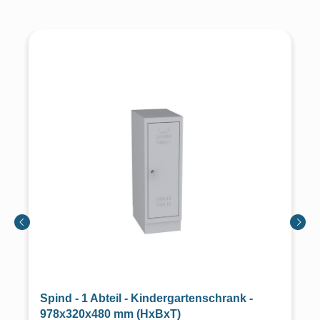
Spind - 1 Abteil - Kindergartenschrank -
978x320x480 mm (HxBxT)