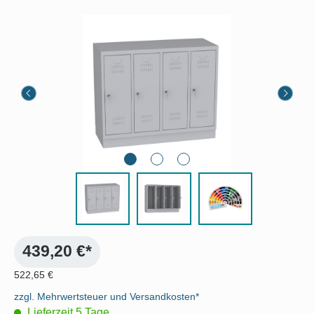
Bildergalerie überspringen
439,20 €*
522,65 €
zzgl. Mehrwertsteuer und Versandkosten*
Lieferzeit 5 Tage