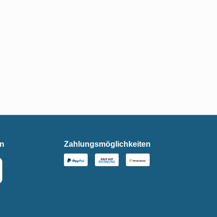
en
Zahlungsmöglichkeiten