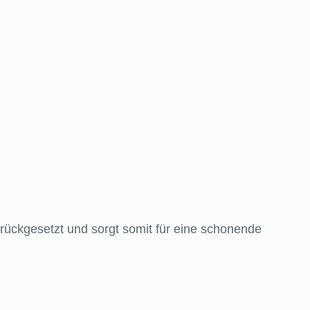
rückgesetzt und sorgt somit für eine schonende