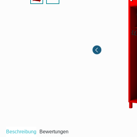
Beschreibung
Bewertungen