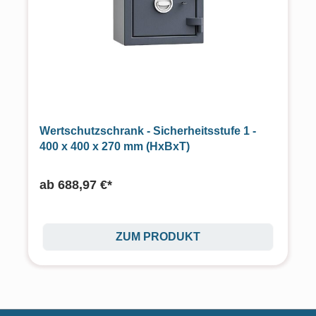
Wertschutzschrank - Sicherheitsstufe 1 -
400 x 400 x 270 mm (HxBxT)
ab
688,97 €*
ZUM PRODUKT