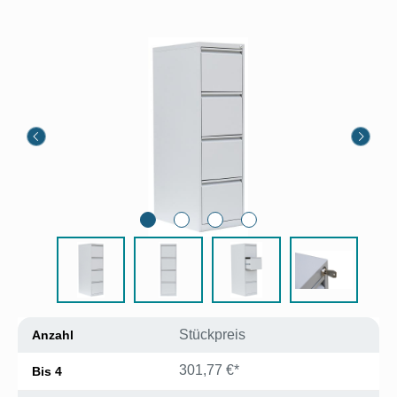
Bildergalerie überspringen
Stückpreis
Anzahl
301,77 €*
Bis
4