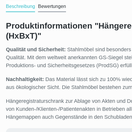
Beschreibung
Bewertungen
Produktinformationen "Hängere
(HxBxT)"
Qualität und Sicherheit:
Stahlmöbel sind besonders l
Qualität. Mit dem weltweit anerkannten GS-Siegel ste
Produktions- und Sicherheitsgesetzes (ProdSG) erfü
Nachhaltigkeit:
Das Material lässt sich zu 100% wied
aus ökologischer Sicht. Die Stahlmöbel bestehen zum
Hängeregistraturschrank zur Ablage von Akten und 
von Kunden-/Klienten-/Patientenakten in Betrieben 
Hängemappen auch Gegenstände in den Schubladen 