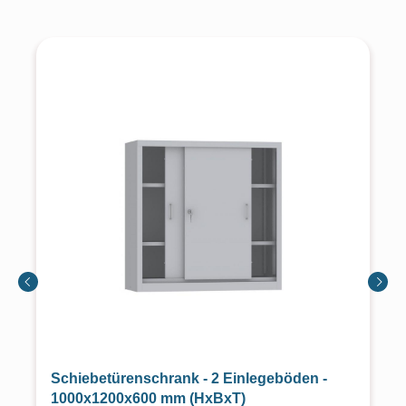
Schiebetürenschrank - 2 Einlegeböden -
1000x1200x600 mm (HxBxT)