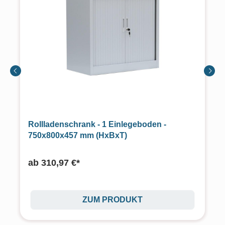
Rollladenschrank - 1 Einlegeboden -
750x800x457 mm (HxBxT)
ab
310,97 €*
ZUM PRODUKT