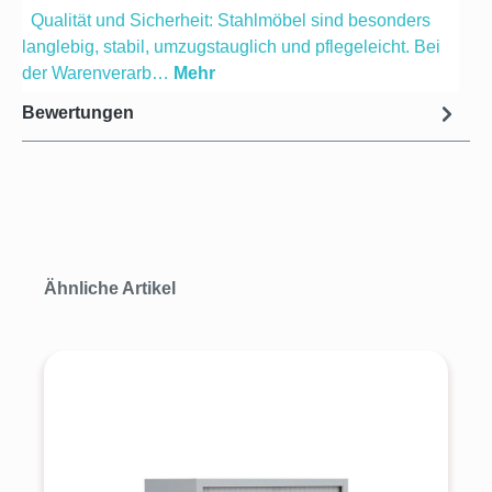
Qualität und Sicherheit: Stahlmöbel sind besonders
langlebig, stabil, umzugstauglich und pflegeleicht. Bei
der Warenverarb…
Mehr
Bewertungen
Produktgalerie überspringen
Ähnliche Artikel