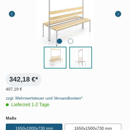
342,18 €*
407,19 €
zzgl. Mehrwertsteuer und Versandkosten*
Lieferzeit 1-2 Tage
auswählen
Maße
1650x1000x730 mm
1650x1500x730 mm