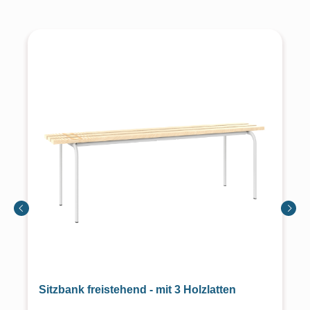
Sitzbank freistehend - mit 3 Holzlatten